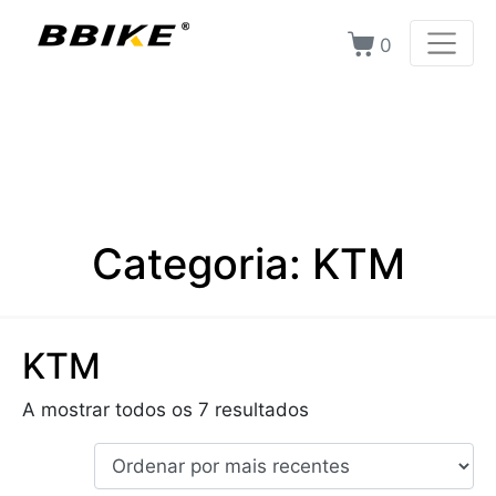
0
Categoria:
KTM
KTM
A mostrar todos os 7 resultados