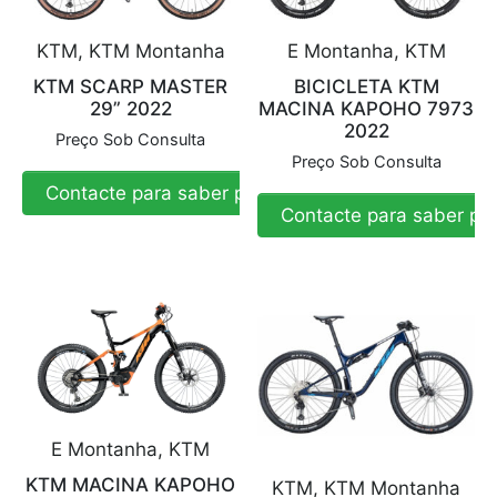
KTM, KTM Montanha
E Montanha, KTM
KTM SCARP MASTER
BICICLETA KTM
29” 2022
MACINA KAPOHO 7973
2022
Preço Sob Consulta
Preço Sob Consulta
Contacte para saber preço
Contacte para saber pr
E Montanha, KTM
KTM MACINA KAPOHO
KTM, KTM Montanha