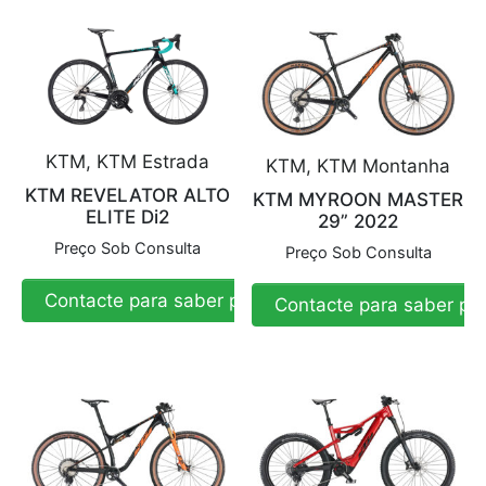
KTM, KTM Estrada
KTM, KTM Montanha
KTM REVELATOR ALTO
KTM MYROON MASTER
ELITE Di2
29” 2022
Preço Sob Consulta
Preço Sob Consulta
Contacte para saber preço
Contacte para saber pr