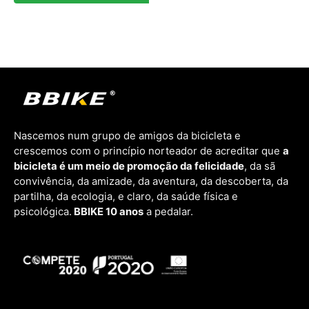
Nascemos num grupo de amigos da bicicleta e
crescemos com o princípio norteador de acreditar que
a
bicicleta é um meio de promoção da felicidade
, da sã
convivência, da amizade, da aventura, da descoberta, da
partilha, da ecologia, e claro, da saúde física e
psicológica.
BBIKE 10 anos
a pedalar.