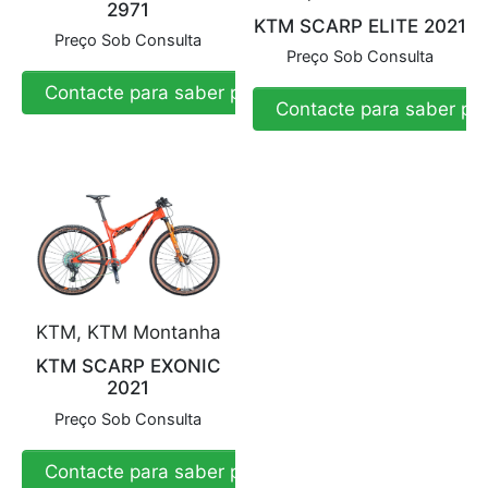
2971
KTM SCARP ELITE 2021
Preço Sob Consulta
Preço Sob Consulta
Contacte para saber preço
Contacte para saber pr
KTM, KTM Montanha
KTM SCARP EXONIC
2021
Preço Sob Consulta
Contacte para saber preço