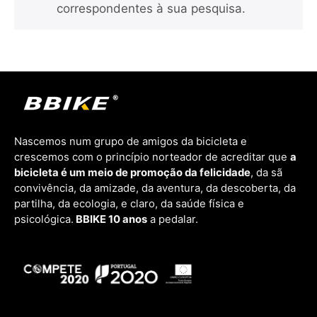
correspondentes à sua pesquisa.
Nascemos num grupo de amigos da bicicleta e
crescemos com o princípio norteador de acreditar que
a
bicicleta é um meio de promoção da felicidade
, da sã
convivência, da amizade, da aventura, da descoberta, da
partilha, da ecologia, e claro, da saúde física e
psicológica.
BBIKE 10 anos
a pedalar.