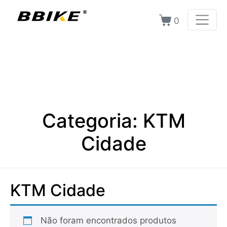
0
Categoria:
KTM
Cidade
KTM Cidade
Não foram encontrados produtos