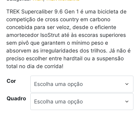
TREK Supercaliber 9.6 Gen 1 é uma bicicleta de
competição de cross country em carbono
concebida para ser veloz, desde o eficiente
amortecedor IsoStrut até às escoras superiores
sem pivô que garantem o mínimo peso e
absorvem as irregularidades dos trilhos. Já não é
preciso escolher entre hardtail ou a suspensão
total no dia de corrida!
Cor
Quadro