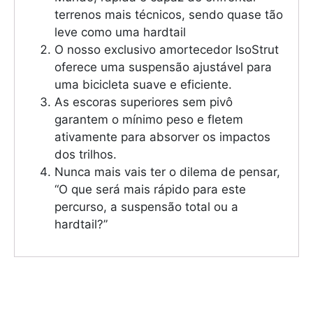
terrenos mais técnicos, sendo quase tão
leve como uma hardtail
O nosso exclusivo amortecedor IsoStrut
oferece uma suspensão ajustável para
uma bicicleta suave e eficiente.
As escoras superiores sem pivô
garantem o mínimo peso e fletem
ativamente para absorver os impactos
dos trilhos.
Nunca mais vais ter o dilema de pensar,
“O que será mais rápido para este
percurso, a suspensão total ou a
hardtail?”