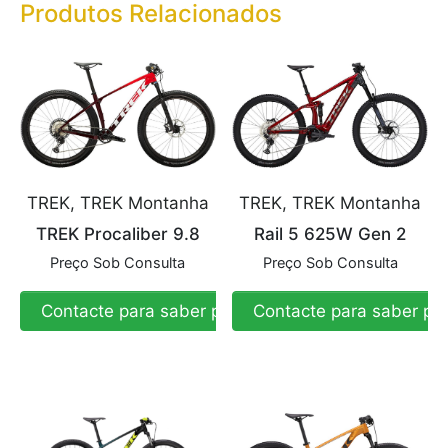
Produtos Relacionados
TREK, TREK Montanha
TREK, TREK Montanha
TREK Procaliber 9.8
Rail 5 625W Gen 2
Preço Sob Consulta
Preço Sob Consulta
Contacte para saber preço
Contacte para saber pr