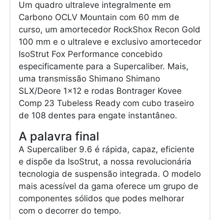
Um quadro ultraleve integralmente em
Carbono OCLV Mountain com 60 mm de
curso, um amortecedor RockShox Recon Gold
100 mm e o ultraleve e exclusivo amortecedor
IsoStrut Fox Performance concebido
especificamente para a Supercaliber. Mais,
uma transmissão Shimano Shimano
SLX/Deore 1×12 e rodas Bontrager Kovee
Comp 23 Tubeless Ready com cubo traseiro
de 108 dentes para engate instantâneo.
A palavra final
A Supercaliber 9.6 é rápida, capaz, eficiente
e dispõe da IsoStrut, a nossa revolucionária
tecnologia de suspensão integrada. O modelo
mais acessível da gama oferece um grupo de
componentes sólidos que podes melhorar
com o decorrer do tempo.