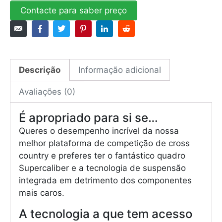
Contacte para saber preço
Descrição
Informação adicional
Avaliações (0)
É apropriado para si se…
Queres o desempenho incrível da nossa
melhor plataforma de competição de cross
country e preferes ter o fantástico quadro
Supercaliber e a tecnologia de suspensão
integrada em detrimento dos componentes
mais caros.
A tecnologia a que tem acesso