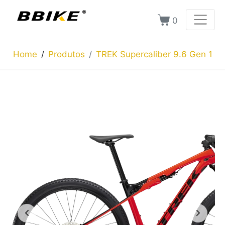
0
Home
Produtos
TREK Supercaliber 9.6 Gen 1