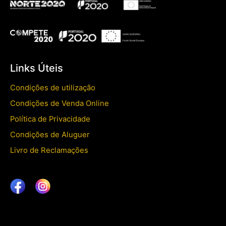
Links Úteis
Condições de utilização
Condições de Venda Online
Política de Privacidade
Condições de Aluguer
Livro de Reclamações